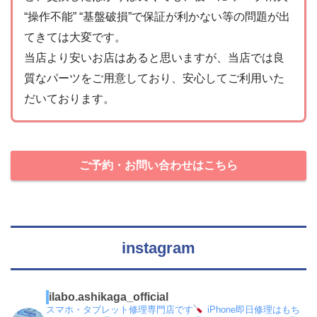
“操作不能” “基盤破損”で保証が利かない等の問題が出
てきては大変です。
当店より安いお店はあると思いますが、当店では良
質なパーツをご用意しており、安心してご利用いた
だいております。
ご予約・お問い合わせはこちら
instagram
ilabo.ashikaga_official
スマホ・タブレット修理専門店です
iPhone即日修理はもち