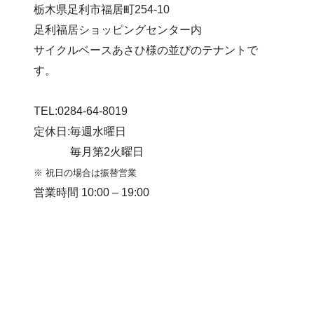
栃木県足利市福居町254-10
足利福居ショッピングセンター内
サイクルベースあさひ様の並びのテナントで
す。
TEL:0284-64-8019
定休日:毎週水曜日
毎月第2火曜日
※ 祝日の場合は振替営業
営業時間 10:00 – 19:00