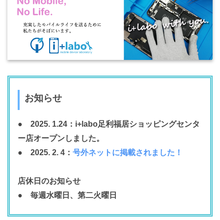
お知らせ
● 2025. 1.24：i+labo足利福居ショッピングセンタ
ー店オープンしました。
● 2025. 2. 4：
号外ネットに掲載されました！
店休日のお知らせ
● 毎週水曜日、第二火曜日