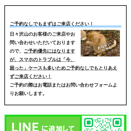
ご予約なしでもまずはご来店ください！
日々沢山のお客様のご来店やお
問い合わせいただいております
ので、
ご予約優先にはなります
が、スマホのトラブルは「今、
困った」ケースも多いためご予約なしでもとりあえ
ずご来店ください！
ご予約の際はお電話またはお問い合わせフォームよ
りお願いします。