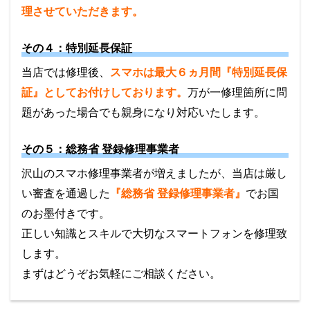
理させていただきます。
その４：特別延長保証
当店では修理後、
スマホは最大６ヵ月間『特別延長保
証』としてお付けしております。
万が一修理箇所に問
題があった場合でも親身になり対応いたします。
その５：総務省 登録修理事業者
沢山のスマホ修理事業者が増えましたが、当店は厳し
い審査を通過した
『総務省 登録修理事業者』
でお国
のお墨付きです。
正しい知識とスキルで大切なスマートフォンを修理致
します。
まずはどうぞお気軽にご相談ください。