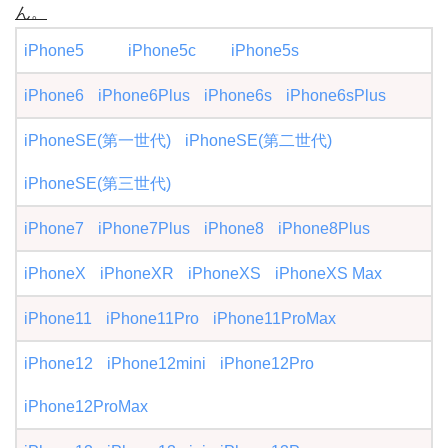
ん。
iPhone5
iPhone5c
iPhone5s
iPhone6
iPhone6Plus
iPhone6s
iPhone6sPlus
iPhoneSE(第一世代)
iPhoneSE(第二世代)
iPhoneSE(第三世代)
iPhone7
iPhone7Plus
iPhone8
iPhone8Plus
iPhoneX
iPhoneXR
iPhoneXS
iPhoneXS Max
iPhone11
iPhone11Pro
iPhone11ProMax
iPhone12
iPhone12mini
iPhone12Pro
iPhone12ProMax