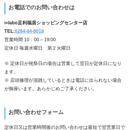
お電話でのお問い合わせは
i+labo足利福居ショッピングセンター店
TEL:
0284-64-8019
営業時間 10：00 – 19:00
定休日 毎週水曜日 第２火曜日
※ 定休日が祝祭日の場合は営業して翌日が定休日になり
ます。
※ 店頭修理が混雑しているときは電話に出られない場合
が御座います。あらかじめご了承ください。
お問い合わせフォーム
定休日又は営業時間後のお問い合わせは最短で翌営業日で