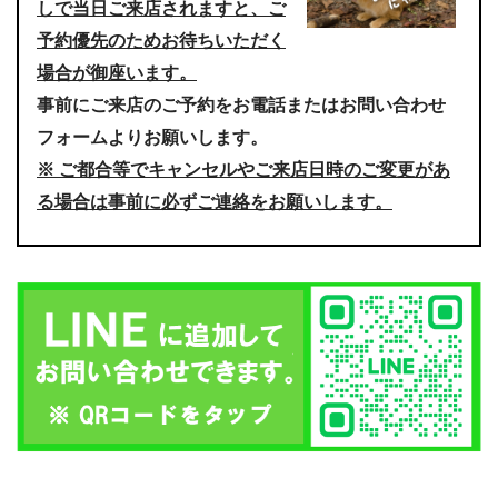
しで当日ご来店されますと、ご
予約優先のためお待ちいただく
場合が御座います。
事前にご来店のご予約をお電話またはお問い合わせ
フォームよりお願いします。
※ ご都合等でキャンセルやご来店日時のご変更があ
る場合は事前に必ずご連絡をお願いします。