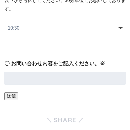
以下から選択してください。30分単位でお願いしておりま
す。
〇 お問い合わせ内容をご記入ください。※
SHARE