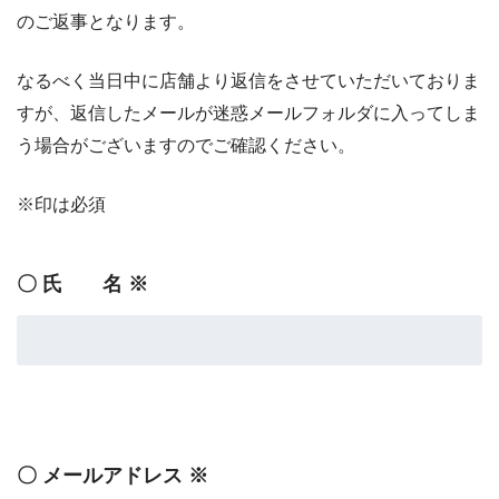
のご返事となります。
なるべく当日中に店舗より返信をさせていただいておりま
すが、返信したメールが迷惑メールフォルダに入ってしま
う場合がございますのでご確認ください。
※印は必須
〇 氏 名 ※
〇 メールアドレス ※