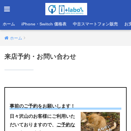
ホーム
iPhone・Switch 価格表
中古スマートフォン販売
お
ホーム
来店予約・お問い合わせ
事前のご予約をお願いします！
日々沢山のお客様にご利用いた
だいておりますので、
ご予約な