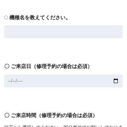
機種名を教えてください。
〇 ご来店日（修理予約の場合は必須）
〇 ご来店時間（修理予約の場合は必須）