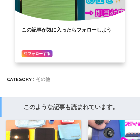
この記事が気に入ったらフォローしよう
フォローする
CATEGORY :
その他
このような記事も読まれています。