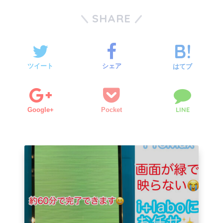
SHARE
ツイート
シェア
はてブ
LINE
Google+
Pocket