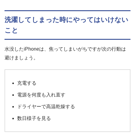
洗濯してしまった時にやってはいけない
こと
水没したiPhoneは、焦ってしまいがちですが次の行動は
避けましょう。
充電する
電源を何度も入れ直す
ドライヤーで高温乾燥する
数日様子を見る