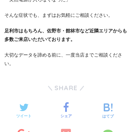
そんな症状でも、まずはお気軽にご相談ください。
足利市はもちろん、佐野市・館林市など近隣エリアからも
多数ご来店いただいております。
大切なデータを諦める前に、一度当店までご相談くださ
い。
SHARE
ツイート
シェア
はてブ