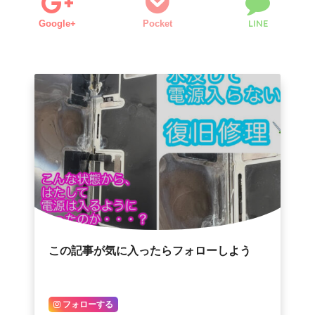
LINE
Google+
Pocket
この記事が気に入ったらフォローしよう
フォローする