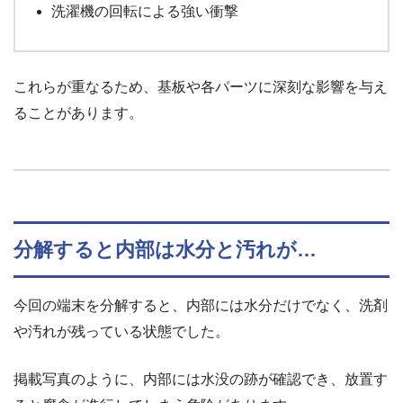
洗濯機の回転による強い衝撃
これらが重なるため、基板や各パーツに深刻な影響を与え
ることがあります。
分解すると内部は水分と汚れが…
今回の端末を分解すると、内部には水分だけでなく、洗剤
や汚れが残っている状態でした。
掲載写真のように、内部には水没の跡が確認でき、放置す