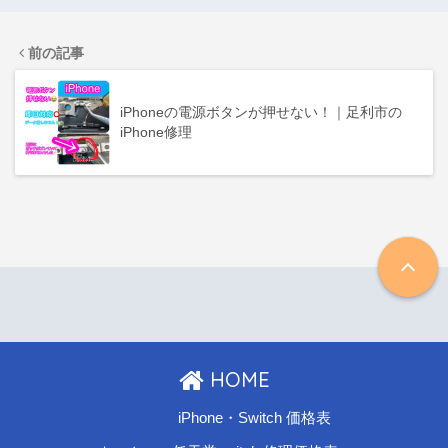
前の記事
iPhoneの電源ボタンが押せない！｜足利市の
iPhone修理
HOME
iPhone・Switch 価格表