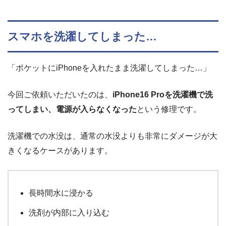
スマホを洗濯してしまった…
「ポケットにiPhoneを入れたまま洗濯してしまった…」
今回ご依頼いただいたのは、
iPhone16 Proを洗濯機で洗
ってしまい、電源が入らなくなった
という修理です。
洗濯機での水没は、通常の水没よりも非常にダメージが大
きくなるケースがあります。
長時間水に浸かる
洗剤が内部に入り込む