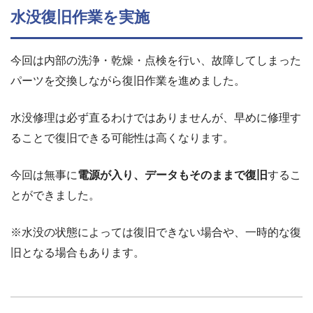
水没復旧作業を実施
今回は内部の洗浄・乾燥・点検を行い、故障してしまった
パーツを交換しながら復旧作業を進めました。
水没修理は必ず直るわけではありませんが、早めに修理す
ることで復旧できる可能性は高くなります。
今回は無事に
電源が入り、データもそのままで復旧
するこ
とができました。
※水没の状態によっては復旧できない場合や、一時的な復
旧となる場合もあります。