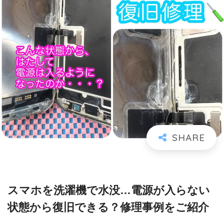
スマホを洗濯機で水没…電源が入らない
状態から復旧できる？修理事例をご紹介