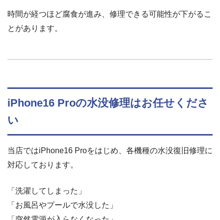
時間が経つほど腐食が進み、修理できる可能性が下がるこ
とがあります。
iPhone16 Proの水没修理はお任せくださ
い
当店ではiPhone16 Proをはじめ、各機種の水没復旧修理に
対応しております。
「洗濯してしまった」
「お風呂やプールで水没した」
「突然電源が入らなくなった」