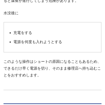
ると腐食が進行してしまう危険があります。
水没後に
充電をする
電源を何度も入れようとする
このような操作はショートの原因になることもあるため、
できるだけ早く電源を切り、そのまま修理店へ持ち込むこ
とをおすすめします。